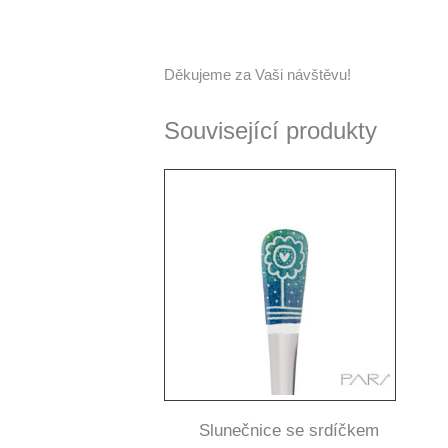
Děkujeme za Vaši návštěvu!
Související produkty
Slunečnice se srdíčkem