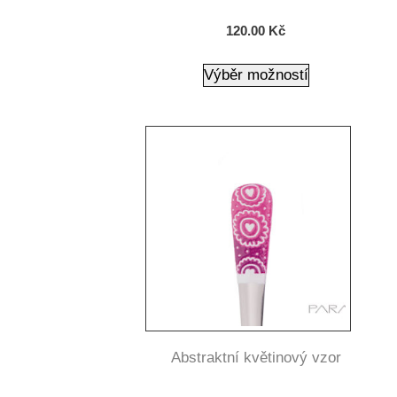
120.00
Kč
Výběr možností
Abstraktní květinový vzor